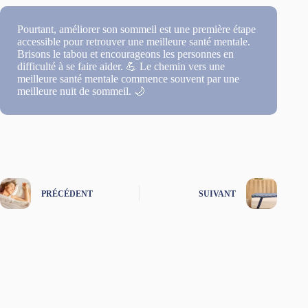
Pourtant, améliorer son sommeil est une première étape
accessible pour retrouver une meilleure santé mentale.
Brisons le tabou et encourageons les personnes en
difficulté à se faire aider. 💪 Le chemin vers une
meilleure santé mentale commence souvent par une
meilleure nuit de sommeil. 🌙
PRÉCÉDENT
SUIVANT