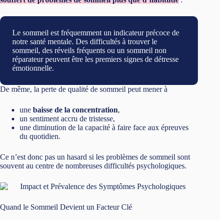
Le sommeil est fréquemment un indicateur précoce de
notre santé mentale. Des difficultés à trouver le
sommeil, des réveils fréquents ou un sommeil non
réparateur peuvent être les premiers signes de détresse
émotionnelle.
De même, la perte de qualité de sommeil peut mener à
une
baisse de la concentration
,
un sentiment accru de tristesse,
une diminution de la capacité à faire face aux épreuves
du quotidien.
Ce n’est donc pas un hasard si les problèmes de sommeil sont
souvent au centre de nombreuses difficultés psychologiques.
Quand le Sommeil Devient un Facteur Clé