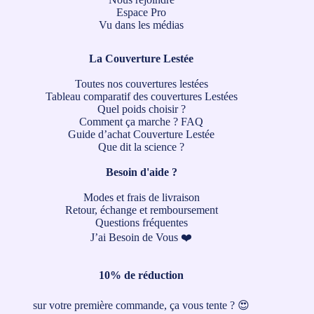
Espace Pro
Vu dans les médias
La Couverture Lestée
Toutes nos couvertures lestées
Tableau comparatif des couvertures Lestées
Quel poids choisir ?
Comment ça marche ?
FAQ
Guide d’achat Couverture Lestée
Que dit la science ?
Besoin d'aide ?
Modes et frais de livraison
Retour, échange et remboursement
Questions fréquentes
J’ai Besoin de Vous ❤️
10% de réduction
sur votre première commande, ça vous tente ? 😍