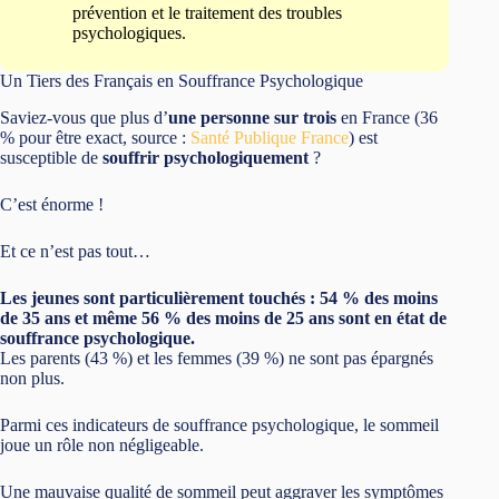
prévention et le traitement des troubles
psychologiques.
Un Tiers des Français en Souffrance Psychologique
Saviez-vous que plus d’
une personne sur trois
en France (36
% pour être exact, source :
Santé Publique France
) est
susceptible de
souffrir psychologiquement
?
C’est énorme !
Et ce n’est pas tout…
Les jeunes sont particulièrement touchés : 54 % des moins
de 35 ans et même 56 % des moins de 25 ans sont en état de
souffrance psychologique.
Les parents (43 %) et les femmes (39 %) ne sont pas épargnés
non plus.
Parmi ces indicateurs de souffrance psychologique, le sommeil
joue un rôle non négligeable.
Une mauvaise qualité de sommeil peut aggraver les symptômes