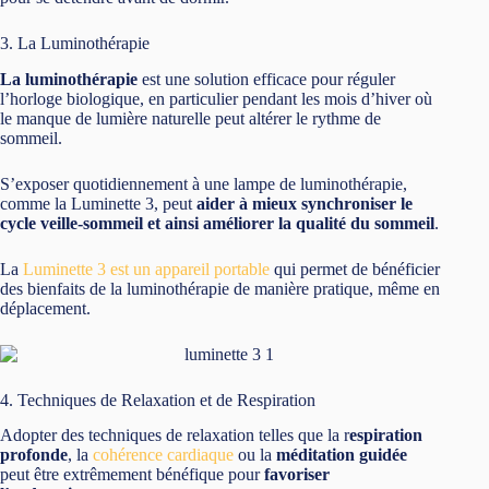
3. La Luminothérapie
La luminothérapie
est une solution efficace pour réguler
l’horloge biologique, en particulier pendant les mois d’hiver où
le manque de lumière naturelle peut altérer le rythme de
sommeil.
S’exposer quotidiennement à une lampe de luminothérapie,
comme la Luminette 3, peut
aider à mieux synchroniser le
cycle veille-sommeil et ainsi améliorer la qualité du sommeil
.
La
Luminette 3 est un appareil portable
qui permet de bénéficier
des bienfaits de la luminothérapie de manière pratique, même en
déplacement.
4. Techniques de Relaxation et de Respiration
Adopter des techniques de relaxation telles que la r
espiration
profonde
, la
cohérence cardiaque
ou la
méditation guidée
peut être extrêmement bénéfique pour
favoriser