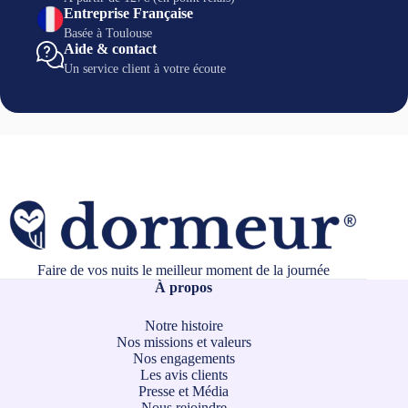
Entreprise Française
Basée à Toulouse
Aide & contact
Un service client à votre écoute
Faire de vos nuits le meilleur moment de la journée
À propos
Notre histoire
Nos missions et valeurs
Nos engagements
Les avis clients
Presse et Média
Nous rejoindre