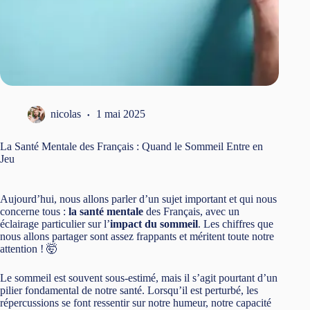
nicolas
1 mai 2025
La Santé Mentale des Français : Quand le Sommeil Entre en
Jeu
Aujourd’hui, nous allons parler d’un sujet important et qui nous
concerne tous :
la santé mentale
des Français, avec un
éclairage particulier sur l’
impact du sommeil
. Les chiffres que
nous allons partager sont assez frappants et méritent toute notre
attention ! 🤯
Le sommeil est souvent sous-estimé, mais il s’agit pourtant d’un
pilier fondamental de notre santé. Lorsqu’il est perturbé, les
répercussions se font ressentir sur notre humeur, notre capacité