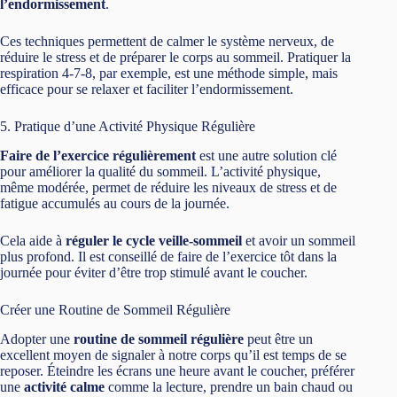
l’endormissement
.
Ces techniques permettent de calmer le système nerveux, de
réduire le stress et de préparer le corps au sommeil. Pratiquer la
respiration 4-7-8, par exemple, est une méthode simple, mais
efficace pour se relaxer et faciliter l’endormissement.
5. Pratique d’une Activité Physique Régulière
Faire de l’exercice régulièrement
est une autre solution clé
pour améliorer la qualité du sommeil. L’activité physique,
même modérée, permet de réduire les niveaux de stress et de
fatigue accumulés au cours de la journée.
Cela aide à
réguler le cycle veille-sommeil
et avoir un sommeil
plus profond. Il est conseillé de faire de l’exercice tôt dans la
journée pour éviter d’être trop stimulé avant le coucher.
Créer une Routine de Sommeil Régulière
Adopter une
routine de sommeil régulière
peut être un
excellent moyen de signaler à notre corps qu’il est temps de se
reposer. Éteindre les écrans une heure avant le coucher, préférer
une
activité calme
comme la lecture, prendre un bain chaud ou