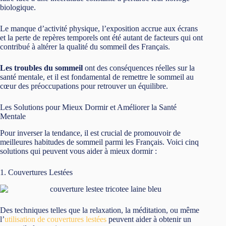
biologique.
Le manque d’activité physique, l’exposition accrue aux écrans
et la perte de repères temporels ont été autant de facteurs qui ont
contribué à altérer la qualité du sommeil des Français.
Les troubles du sommeil
ont des conséquences réelles sur la
santé mentale, et il est fondamental de remettre le sommeil au
cœur des préoccupations pour retrouver un équilibre.
Les Solutions pour Mieux Dormir et Améliorer la Santé
Mentale
Pour inverser la tendance, il est crucial de promouvoir de
meilleures habitudes de sommeil parmi les Français. Voici cinq
solutions qui peuvent vous aider à mieux dormir :
1. Couvertures Lestées
Des techniques telles que la relaxation, la méditation, ou même
l’
utilisation de couvertures lestées
peuvent aider à obtenir un