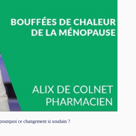
 pourquoi ce changement si soudain ?