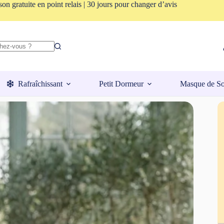
son gratuite en point relais | 30 jours pour changer d’avis
Rafraîchissant
Petit Dormeur
Masque de S