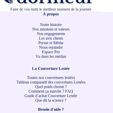
Faire de vos nuits le meilleur moment de la journée
À propos
Notre histoire
Nos missions et valeurs
Nos engagements
Les avis clients
Presse et Média
Nous rejoindre
Espace Pro
Vu dans les médias
La Couverture Lestée
Toutes nos couvertures lestées
Tableau comparatif des couvertures Lestées
Quel poids choisir ?
Comment ça marche ?
FAQ
Guide d’achat Couverture Lestée
Que dit la science ?
Besoin d'aide ?