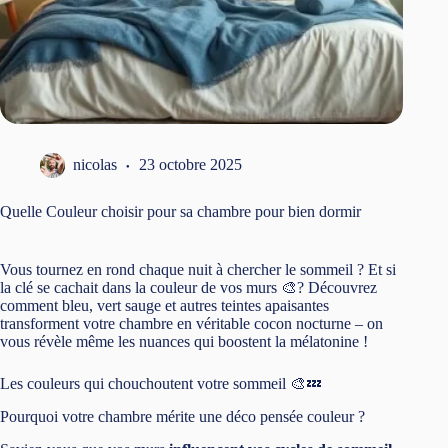
nicolas
23 octobre 2025
Quelle Couleur choisir pour sa chambre pour bien dormir
Vous tournez en rond chaque nuit à chercher le sommeil ? Et si
la clé se cachait dans la couleur de vos murs 🎨? Découvrez
comment bleu, vert sauge et autres teintes apaisantes
transforment votre chambre en véritable cocon nocturne – on
vous révèle même les nuances qui boostent la mélatonine !
Les couleurs qui chouchoutent votre sommeil 🎨💤
Pourquoi votre chambre mérite une déco pensée couleur ?