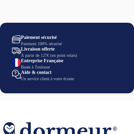
Paiement sécurisé
Paiement 100% sécurisé
Livraison offerte
À partir de 127€ (en point relais)
Entreprise Française
Basée à Toulouse
Aide & contact
Un service client à votre écoute