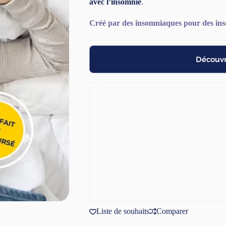
avec l’insomnie
.
Créé par des insomniaques pour des in
Découvr
Liste de souhaits
Comparer