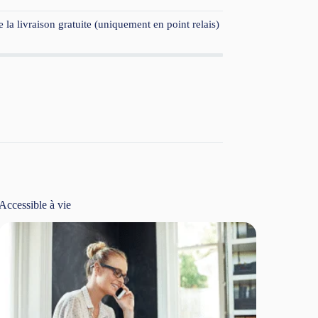
 la livraison gratuite (uniquement en point relais)
Accessible à vie