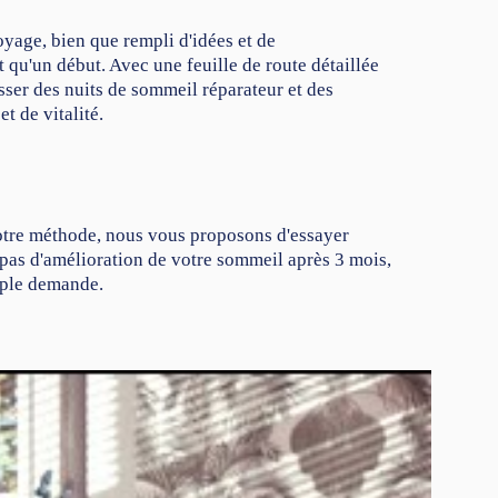
yage, bien que rempli d'idées et de
 qu'un début. Avec une feuille de route détaillée
sser des nuits de sommeil réparateur et des
t de vitalité.
notre méthode, nous vous proposons d'essayer
z pas d'amélioration de votre sommeil après 3 mois,
mple demande.