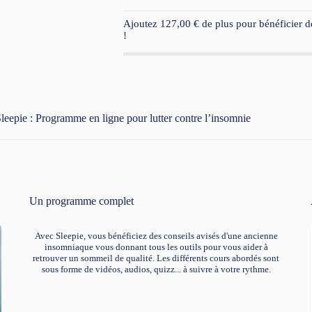
Ajoutez
127,00
€
de plus pour bénéficier de
!
leepie : Programme en ligne pour lutter contre l’insomnie
Un programme complet
Avec Sleepie, vous bénéficiez des conseils avisés d'une ancienne
insomniaque vous donnant tous les outils pour vous aider à
retrouver un sommeil de qualité. Les différents cours abordés sont
sous forme de vidéos, audios, quizz... à suivre à votre rythme.