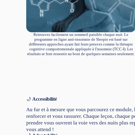
Retrouvez facilement un sommeil paisible chaque nuit. Le
programme en ligne anti-insomnie de Sleepie est basé sur
différentes approches ayant fait leurs preuves comme la thérapie
cognitive comportementale appliquée à l'insomnie (TCC-I). Les
résultats se font ressentir au bout de quelques semaines seulement.
🌙
Accessibilité
Au fur et à mesure que vous parcourez ce module,
renforcer et vous rassurer. Chaque leçon, chaque p
prendre vous ouvrent la voie vers des nuits plus r
vous attend !