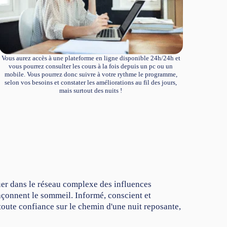
Vous aurez accès à une plateforme en ligne disponible 24h/24h et
vous pourrez consulter les cours à la fois depuis un pc ou un
mobile. Vous pourrez donc suivre à votre rythme le programme,
selon vos besoins et constater les améliorations au fil des jours,
mais surtout des nuits !
er dans le réseau complexe des influences
façonnent le sommeil. Informé, conscient et
oute confiance sur le chemin d'une nuit reposante,