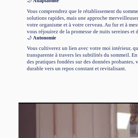
🌙
Adaptabilité
Vous comprendrez que le rétablissement du sommeil
solutions rapides, mais une approche merveilleusem
votre organisme et à votre cerveau. Au fur et à me
vous réjouirez de la promesse de nuits sereines et 
🌙
Autonomie
Vous cultiverez un lien avec votre moi intérieur, 
transparente à travers les subtilités du sommeil. En
des pratiques fondées sur des données probantes, 
durable vers un repos constant et revitalisant.