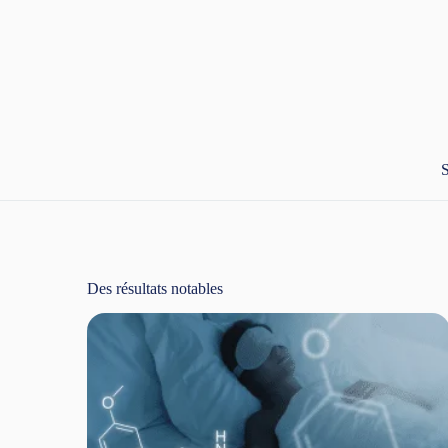
S
Des résultats notables