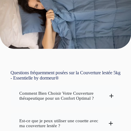
Questions fréquemment posées sur la Couverture lestée 5kg
- Essentielle by dormeur®
Comment Bien Choisir Votre Couverture
thérapeutique pour un Confort Optimal ?
Est-ce que je peux utiliser une couette avec
ma couverture lestée ?
poids