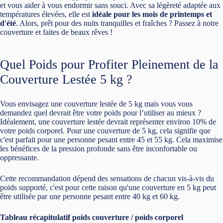
et vous aider à vous endormir sans souci. Avec sa légèreté adaptée aux
températures élevées, elle est
idéale pour les mois de printemps et
d'été
. Alors, prêt pour des nuits tranquilles et fraîches ? Passez à notre
couverture et faites de beaux rêves !
Quel Poids pour Profiter Pleinement de la
Couverture Lestée 5 kg ?
Vous envisagez une couverture lestée de 5 kg mais vous vous
demandez quel devrait être votre poids pour l’utiliser au mieux ?
Idéalement, une couverture lestée devrait représenter environ 10% de
votre poids corporel. Pour une couverture de 5 kg, cela signifie que
c'est parfait pour une personne pesant entre 45 et 55 kg. Cela maximise
les bénéfices de la pression profonde sans être inconfortable ou
oppressante.
Cette recommandation dépend des sensations de chacun vis-à-vis du
poids supporté, c'est pour cette raison qu'une couverture en 5 kg peut
être utilisée par une personne pesant entre 40 kg et 60 kg.
Tableau récapitulatif poids couverture / poids corporel