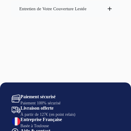
couverture Dormeur® classique
Entretien de Votre Couverture Lestée
Paiement sécurisé
Paiement 100% sécurisé
ATTENTION
Livraison offerte
À partir de 127€ (en point relais)
Entreprise Française
Basée à Toulouse
Aide & contact