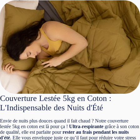
Couverture Lestée 5kg en Coton :
L'Indispensable des Nuits d'Été
Envie de nuits plus douces quand il fait chaud ? Notre couverture
lestée 5kg en coton est là pour ça !
Ultra-respirante
grâce à son coton
de qualité, elle est parfaite pour
rester au frais pendant les nuits
d'été
. Elle vous enveloppe juste ce qu’il faut pour réduire votre stress