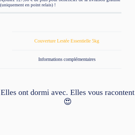
(uniquement en point relais) !
Couverture Lestée Essentielle 5kg
Informations complémentaires
Elles ont dormi avec. Elles vous racontent
😍