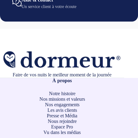
Un service client à votre écoute
Faire de vos nuits le meilleur moment de la journée
À propos
Notre histoire
Nos missions et valeurs
Nos engagements
Les avis clients
Presse et Média
Nous rejoindre
Espace Pro
Vu dans les médias