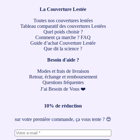
La Couverture Lestée
Toutes nos couvertures lestées
Tableau comparatif des couvertures Lestées
Quel poids choisir ?
Comment ça marche ?
FAQ
Guide d’achat Couverture Lestée
Que dit la science ?
Besoin d'aide ?
Modes et frais de livraison
Retour, échange et remboursement
Questions fréquentes
J’ai Besoin de Vous ❤️
10% de réduction
sur votre première commande, ça vous tente ? 😍