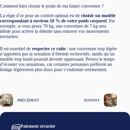
Comment bien choisir le poids de ma future couverture ?
La règle d’or pour un confort optimal est de
choisir un modèle
correspondant à environ 10 % de votre poids corporel
. Par
exemple, si vous pesez 70 kg, une couverture de 7 kg sera
idéale pour activer la détente sans entraver vos mouvements
nocturnes.
Il est essentiel de
respecter ce ratio
: une couverture trop légère
n’apportera pas la sensation d’étreinte recherchée, tandis qu’un
modèle trop lourd pourrait devenir oppressant. Prenez le temps
d’écouter vos sensations, car certaines personnes préfèrent un
lestage légèrement plus doux pour s’endormir sereinement.
PRÉCÉDENT
SUIVANT
Paiement sécurisé