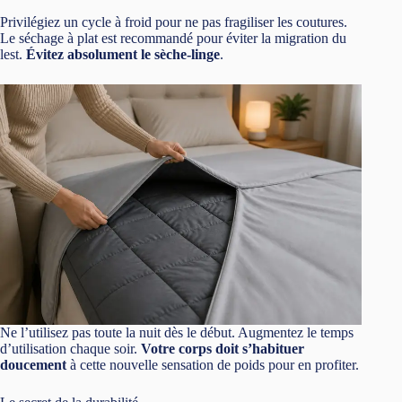
Privilégiez un cycle à froid pour ne pas fragiliser les coutures.
Le séchage à plat est recommandé pour éviter la migration du
lest.
Évitez absolument le sèche-linge
.
Ne l’utilisez pas toute la nuit dès le début. Augmentez le temps
d’utilisation chaque soir.
Votre corps doit s’habituer
doucement
à cette nouvelle sensation de poids pour en profiter.