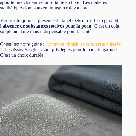
apporte une chaleur réconfortante en hiver. Les matières
synthétiques font souvent transpirer davantage.
Vérifiez toujours la présence du label Oeko-Tex. Cela garantit
l’
absence de substances nocives pour la peau
. C’est un coût
supplémentaire mais indispensable pour la santé.
Consultez notre guide :
Comment
choisir sa couverture lestée
?
. Les tissus Vosgiens sont privilégiés pour le haut de gamme.
C’est un choix durable.