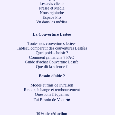
Les avis clients
Presse et Média
Nous rejoindre
Espace Pro
Vu dans les médias
La Couverture Lestée
Toutes nos couvertures lestées
Tableau comparatif des couvertures Lestées
Quel poids choisir ?
Comment ça marche ?
FAQ
Guide d’achat Couverture Lestée
Que dit la science ?
Besoin d'aide ?
Modes et frais de livraison
Retour, échange et remboursement
Questions fréquentes
J’ai Besoin de Vous ❤️
10% de réduction