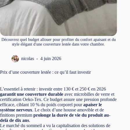
Découvrez quel budget allouer pour profiter du confort apaisant et du
style élégant d'une couverture lestée dans votre chambre.
nicolas
4 juin 2026
Prix d’une couverture lestée : ce qu’il faut investir
L’essentiel à retenir : investir entre 130 € et 250 € en 2026
garantit une couverture durable
avec microbilles de verre et
certification Oeko-Tex. Ce budget assure une pression profonde
efficace, ciblant 10 % du poids corporel pour
apaiser le
système nerveux
. Le choix d’une housse amovible et de
finitions premium
prolonge la durée de vie du produit au-
delà de dix ans
.
Le marché du sommeil a vu la capitalisation des solutions de