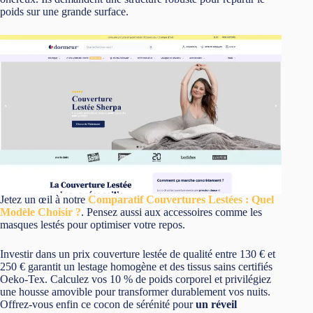
poids sur une grande surface.
Jetez un œil à notre
Comparatif Couvertures Lestées : Quel
Modèle Choisir ?
. Pensez aussi aux accessoires comme les
masques lestés pour optimiser votre repos.
Investir dans un prix couverture lestée de qualité entre 130 € et
250 € garantit un lestage homogène et des tissus sains certifiés
Oeko-Tex. Calculez vos 10 % de poids corporel et privilégiez
une housse amovible pour transformer durablement vos nuits.
Offrez-vous enfin ce cocon de sérénité pour
un réveil