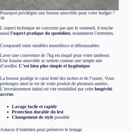
Pourquoi privilégier une housse amovible pour votre budget ?
🧼
L’aspect technique ne concerne pas que le sommeil, il touche
aussi
l’aspect pratique du quotidien
, notamment l’entretien.
Comparatif entre modèles monoblocs et déhoussables
Laver une couverture de 7kg est risqué pour votre tambour.
Une housse amovible se nettoie comme une simple taie
d’oreiller.
C’est bien plus simple et hygiénique
.
La housse protège le cœur lesté des taches et de l’usure. Vous
prolongez ainsi la vie de votre produit de plusieurs années.
L’investissement initial est vite rentabilisé par cette
longévité
accrue
.
Lavage facile et rapide
Protection durable du lest
Changement de style
possible
Astuces d’entretien pour préserver le lestage