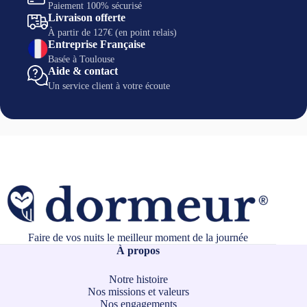
Paiement 100% sécurisé
Livraison offerte
À partir de 127€ (en point relais)
Entreprise Française
Basée à Toulouse
Aide & contact
Un service client à votre écoute
Faire de vos nuits le meilleur moment de la journée
À propos
Notre histoire
Nos missions et valeurs
Nos engagements