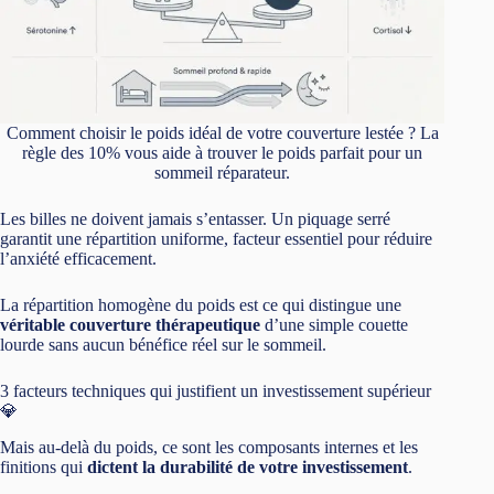
Comment choisir le poids idéal de votre couverture lestée ? La
règle des 10% vous aide à trouver le poids parfait pour un
sommeil réparateur.
Les billes ne doivent jamais s’entasser. Un piquage serré
garantit une répartition uniforme, facteur essentiel pour réduire
l’anxiété efficacement.
La répartition homogène du poids est ce qui distingue une
véritable couverture thérapeutique
d’une simple couette
lourde sans aucun bénéfice réel sur le sommeil.
3 facteurs techniques qui justifient un investissement supérieur
💎
Mais au-delà du poids, ce sont les composants internes et les
finitions qui
dictent la durabilité de votre investissement
.