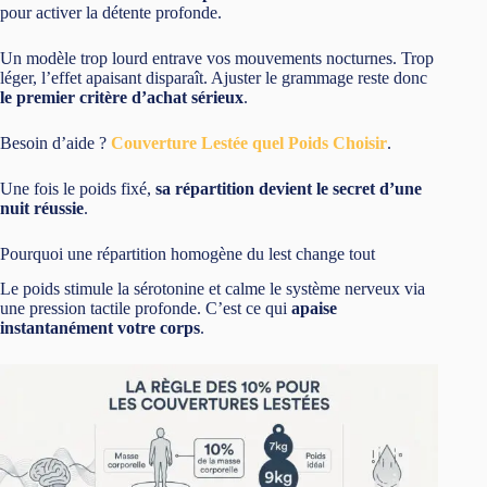
pour activer la détente profonde.
Un modèle trop lourd entrave vos mouvements nocturnes. Trop
léger, l’effet apaisant disparaît. Ajuster le grammage reste donc
le premier critère d’achat sérieux
.
Besoin d’aide ?
Couverture Lestée quel Poids Choisir
.
Une fois le poids fixé,
sa répartition devient le secret d’une
nuit réussie
.
Pourquoi une répartition homogène du lest change tout
Le poids stimule la sérotonine et calme le système nerveux via
une pression tactile profonde. C’est ce qui
apaise
instantanément votre corps
.