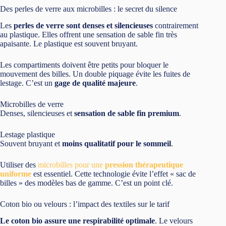
Des perles de verre aux microbilles : le secret du silence
Les
perles de verre sont denses et silencieuses
contrairement
au plastique. Elles offrent une sensation de sable fin très
apaisante. Le plastique est souvent bruyant.
Les compartiments doivent être petits pour bloquer le
mouvement des billes. Un double piquage évite les fuites de
lestage. C’est un
gage de qualité majeure
.
Microbilles de verre
Denses, silencieuses et
sensation de sable fin premium
.
Lestage plastique
Souvent bruyant et
moins qualitatif pour le sommeil
.
Utiliser des
microbilles pour une
pression thérapeutique
uniforme
est essentiel. Cette technologie évite l’effet « sac de
billes » des modèles bas de gamme. C’est un point clé.
Coton bio ou velours : l’impact des textiles sur le tarif
Le coton bio assure une respirabilité optimale
. Le velours