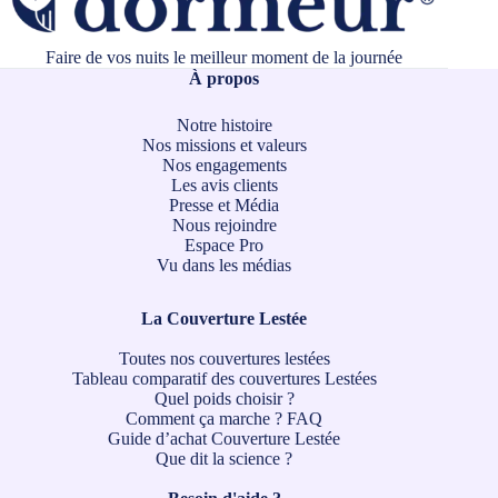
Faire de vos nuits le meilleur moment de la journée
À propos
Notre histoire
Nos missions et valeurs
Nos engagements
Les avis clients
Presse et Média
Nous rejoindre
Espace Pro
Vu dans les médias
La Couverture Lestée
Toutes nos couvertures lestées
Tableau comparatif des couvertures Lestées
Quel poids choisir ?
Comment ça marche ?
FAQ
Guide d’achat Couverture Lestée
Que dit la science ?