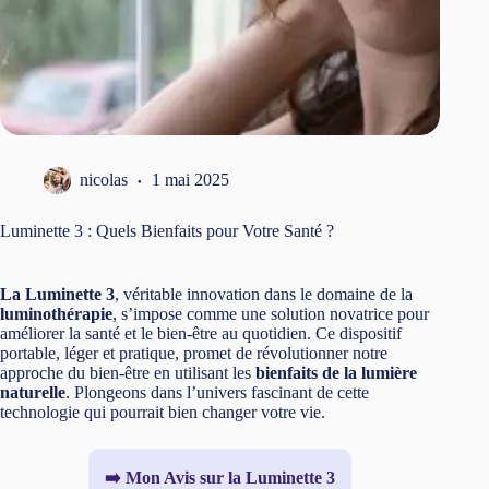
nicolas
1 mai 2025
Luminette 3 : Quels Bienfaits pour Votre Santé ?
La Luminette 3
, véritable innovation dans le domaine de la
luminothérapie
, s’impose comme une solution novatrice pour
améliorer la santé et le bien-être au quotidien. Ce dispositif
portable, léger et pratique, promet de révolutionner notre
approche du bien-être en utilisant les
bienfaits de la lumière
naturelle
. Plongeons dans l’univers fascinant de cette
technologie qui pourrait bien changer votre vie.
➡️ Mon Avis sur la Luminette 3