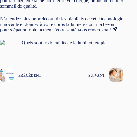
PRÉCÉDENT
SUIVANT