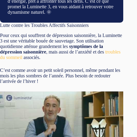
du sommeil
associés.
C’est comme avoir un petit soleil personnel, même pendant les
mois les plus sombres de l’année. Plus besoin de redouter
l’arrivée de l’hiver !
Utilisation et Confort de la Luminette 3
L’un des grands atouts de la Luminette 3, c’est sa flexibilité
d’utilisation. Fini les séances de luminothérapie statiques ! Avec