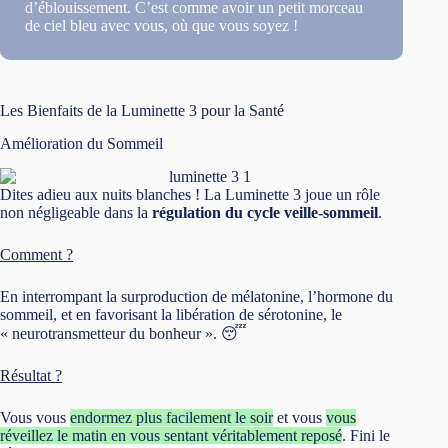
d’éblouissement. C’est comme avoir un petit morceau
de ciel bleu avec vous, où que vous soyez !
Les Bienfaits de la Luminette 3 pour la Santé
Amélioration du Sommeil
Dites adieu aux nuits blanches ! La Luminette 3 joue un rôle
non négligeable dans la
régulation du cycle veille-sommeil
.
Comment ?
En interrompant la surproduction de mélatonine, l’hormone du
sommeil, et en favorisant la libération de sérotonine, le
« neurotransmetteur du bonheur ». 😴
Résultat ?
Vous vous
endormez plus facilement le soir
et vous
vous
réveillez le matin en vous sentant véritablement reposé
. Fini le