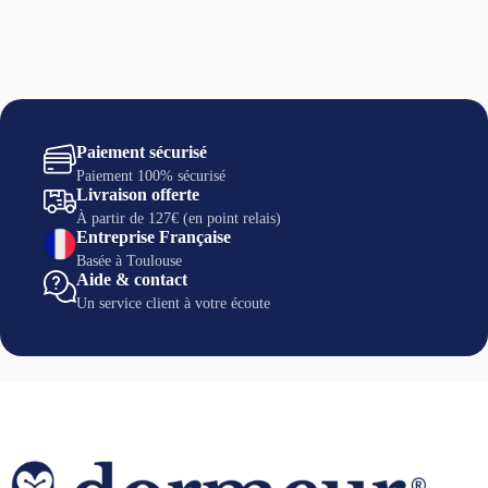
Paiement sécurisé
Paiement 100% sécurisé
Livraison offerte
À partir de 127€ (en point relais)
Entreprise Française
Basée à Toulouse
Aide & contact
Un service client à votre écoute