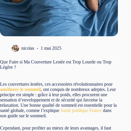
nicolas
1 mai 2025
Que Faire si Ma Couverture Lestée est Trop Lourde ou Trop
Légère ?
Les couvertures lestées, ces accessoires révolutionnaires pour
améliorer le sommeil
, ont conquis de nombreux adeptes. Leur
principe est simple : grâce à leur poids, elles procurent une
sensation d’enveloppement et de sécurité qui favorise la
relaxation. Une bonne qualité de sommeil est essentielle pour la
santé globale, comme l’explique
Santé publique France
dans
son guide sur le sommeil.
Cependant, pour profiter au mieux de leurs avantages, il faut