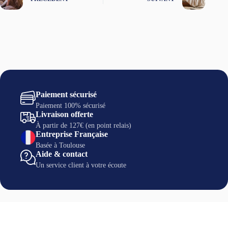
Paiement sécurisé
Paiement 100% sécurisé
Livraison offerte
À partir de 127€ (en point relais)
Entreprise Française
Basée à Toulouse
Aide & contact
Un service client à votre écoute