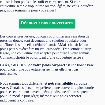
choisir le bon poids et les utiliser correctement. Si votre
couverture semble trop lourde ou trop légère, ne vous inquiétez
pas, nous sommes là pour vous aider !
Découvrir nos couvertures
Les couvertures lestées, conçues pour offrir une sensation de
pression douce, sont devenues une solution populaire pour
améliorer le sommeil et réduire l’anxiété.Mais choisir le bon
poids peut s’avérer être un vrai casse-tête. Trop lourde ou trop
légère, une couverture mal adaptée peut nuire à votre sommeil.
Comment choisir le poids idéal d’une couverture lestée ?
La règle des
10 % de votre poids corporel
est une bonne base
pour choisir une couverture lestée, mais elle n’est pas
universelle.
Nous sommes tous différents, et
notre sensibilité au poids
varie
. Certaines personnes préfèrent une couverture plus lourde
pour se sentir mieux enveloppées, tandis que d’autres optent
pour un modèle plus léger, même si leur poids corporel
indiquerait le contraire.