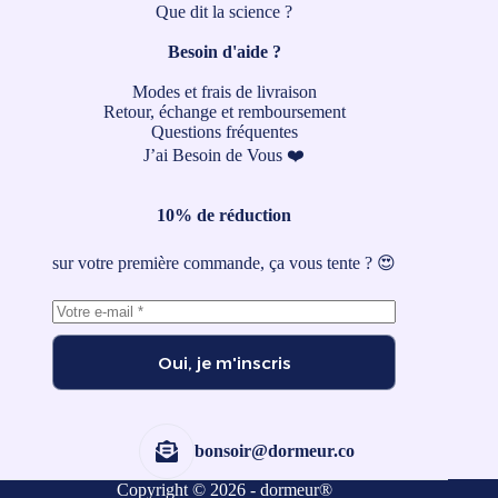
Que dit la science ?
Besoin d'aide ?
Modes et frais de livraison
Retour, échange et remboursement
Questions fréquentes
J’ai Besoin de Vous ❤️
10% de réduction
sur votre première commande, ça vous tente ? 😍
Oui, je m'inscris
bonsoir@dormeur.co
Copyright © 2026 - dormeur®