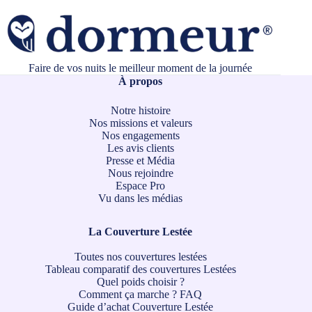
Faire de vos nuits le meilleur moment de la journée
À propos
Notre histoire
Nos missions et valeurs
Nos engagements
Les avis clients
Presse et Média
Nous rejoindre
Espace Pro
Vu dans les médias
La Couverture Lestée
Toutes nos couvertures lestées
Tableau comparatif des couvertures Lestées
Quel poids choisir ?
Comment ça marche ?
FAQ
Guide d’achat Couverture Lestée