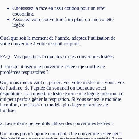
Choisissez la face en tissu doudou pour un effet
cocooning.
Associez votre couverture à un plaid ou une couette
légère.
Quel que soit le moment de l’année, adaptez l’utilisation de
votre couverture à votre ressenti corporel.
FAQ : Vos questions fréquentes sur les couvertures lestées
1. Puis-je utiliser une couverture lestée si je souffre de
problèmes respiratoires ?
Oui, mais mieux vaut en parler avec votre médecin si vous avez
de l’asthme, de l’apnée du sommeil ou tout autre souci
respiratoire. La couverture lestée exerce une légère pression, ce
qui peut parfois gêner la respiration. Si vous sentez le moindre
inconfort, choisissez un modèle plus léger ou arrêtez de
l’utiliser.
2. Les enfants peuvent-ils utiliser des couvertures lestées ?
Oui, mais pas n’importe comment. Une couverture lestée peut