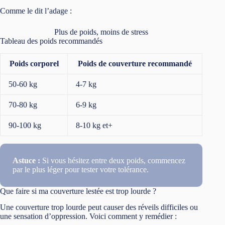
Comme le dit l’adage :
Plus de poids, moins de stress
Tableau des poids recommandés
Poids corporel
Poids de couverture recommandé
50-60 kg
4-7 kg
70-80 kg
6-9 kg
90-100 kg
8-10 kg et+
Astuce :
Si vous hésitez entre deux poids, commencez
par le plus léger pour tester votre tolérance.
Que faire si ma couverture lestée est trop lourde ?
Une couverture trop lourde peut causer des réveils difficiles ou
une sensation d’oppression. Voici comment y remédier :