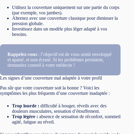
Utilisez la couverture uniquement sur une partie du corps
(par exemple, vos jambes).
Alternez avec une couverture classique pour diminuer la
pression globale.
Investissez dans un modèle plus léger adapté à vos
besoins.
Rappelez-vous
: l’objectif est de vous sentir enveloppé
et apaisé, et non écrasé. Si les problèmes persistent,
demandez conseil à votre médecin !
Les signes d’une couverture mal adaptée à votre profil
Pas sûr que votre couverture soit la bonne ? Voici les
symptômes les plus fréquents d’une couverture inadaptée :
Trop lourde :
difficulté à bouger, réveils avec des
douleurs musculaires, sensation d’étouffement.
Trop légère :
absence de sensation de réconfort, sommeil
agité, fatigue au réveil.