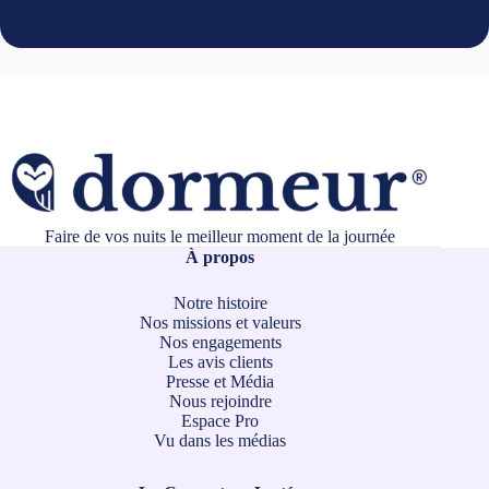
Faire de vos nuits le meilleur moment de la journée
À propos
Notre histoire
Nos missions et valeurs
Nos engagements
Les avis clients
Presse et Média
Nous rejoindre
Espace Pro
Vu dans les médias