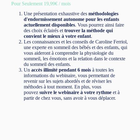
Pour Seulement 19,99€ / mois
Une présentation exhaustive des
méthodologies
d'endormissement autonome pour les enfants
actuellement disponibles
. Vous pourrez ainsi faire
des choix éclairés et
trouver la méthode qui
convient le mieux à votre enfant
.
Les connaissances et les conseils de Caroline Ferriol,
une experte en sommeil des bébés et des enfants, qui
vous aideront à comprendre la physiologie du
sommeil, les émotions et la relation dans le contexte
du sommeil des enfants.
Un
accès illimité pendant 6 mois
à toutes les
informations du webinaire, vous permettant de
revenir sur les sujets abordés et de réviser les
méthodes à tout moment. En plus, vous
pouvez
suivre le webinaire à votre rythme
et à
partir de chez vous, sans avoir à vous déplacer.