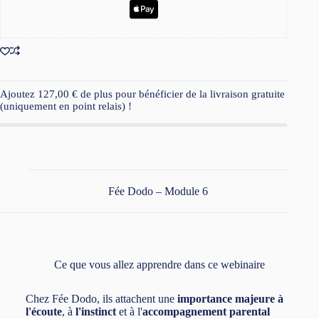
Ajoutez
127,00
€
de plus pour bénéficier de la livraison gratuite
(uniquement en point relais) !
Fée Dodo – Module 6
Ce que vous allez apprendre dans ce webinaire
Chez Fée Dodo, ils attachent une
importance majeure à
l'écoute
, à
l'instinct
et à l'
accompagnement parental