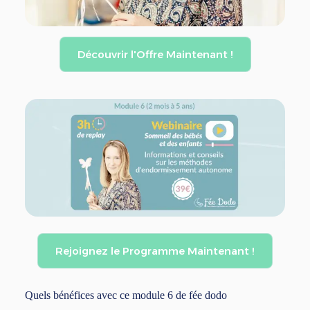
Découvrir l'Offre Maintenant !
Rejoignez le Programme Maintenant !
Quels bénéfices avec ce module 6 de fée dodo