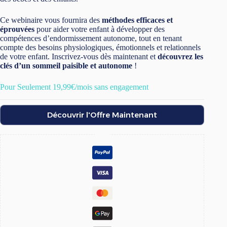
Ce webinaire vous fournira des
méthodes efficaces et
éprouvées
pour aider votre enfant à développer des
compétences d’endormissement autonome, tout en tenant
compte des besoins physiologiques, émotionnels et relationnels
de votre enfant. Inscrivez-vous dès maintenant et
découvrez les
clés d’un sommeil paisible et autonome
!
Pour Seulement 19,99€/mois sans engagement
Découvrir l'Offre Maintenant