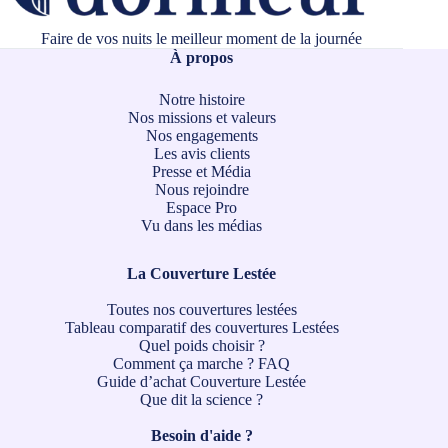
Faire de vos nuits le meilleur moment de la journée
À propos
Notre histoire
Nos missions et valeurs
Nos engagements
Les avis clients
Presse et Média
Nous rejoindre
Espace Pro
Vu dans les médias
La Couverture Lestée
Toutes nos couvertures lestées
Tableau comparatif des couvertures Lestées
Quel poids choisir ?
Comment ça marche ?
FAQ
Guide d’achat Couverture Lestée
Que dit la science ?
Besoin d'aide ?