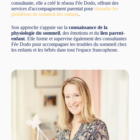
consultante, elle a créé le réseau Fée Dodo, offrant des
services d'accompagnement parental pour
résoudre les
problèmes de sommeil des enfants
.
Son approche s'appuie sur la
connaissance de la
physiologie du sommeil
, des émotions et du
lien parent-
enfant
. Elle forme et supervise également des consultantes
Fée Dodo pour accompagner les troubles du sommeil chez
les enfants et les bébés dans tout l'espace francophone.