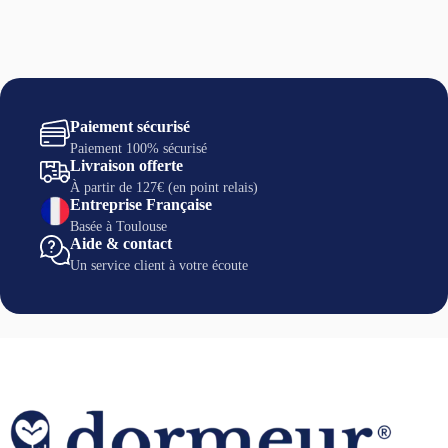
Paiement sécurisé
Paiement 100% sécurisé
Livraison offerte
À partir de 127€ (en point relais)
Entreprise Française
Basée à Toulouse
Aide & contact
Un service client à votre écoute