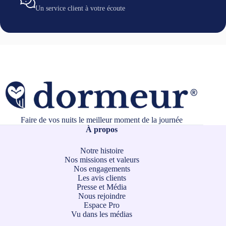
Un service client à votre écoute
Faire de vos nuits le meilleur moment de la journée
À propos
Notre histoire
Nos missions et valeurs
Nos engagements
Les avis clients
Presse et Média
Nous rejoindre
Espace Pro
Vu dans les médias