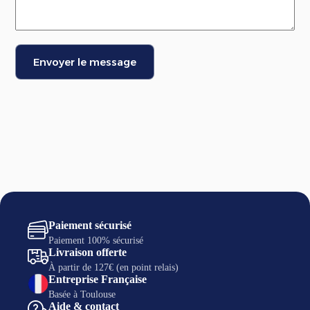
Envoyer le message
Paiement sécurisé
Paiement 100% sécurisé
Livraison offerte
À partir de 127€ (en point relais)
Entreprise Française
Basée à Toulouse
Aide & contact