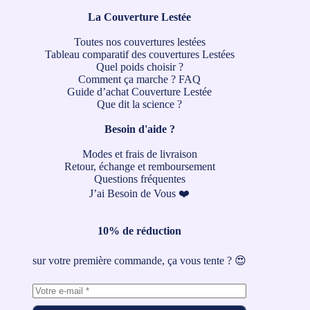
La Couverture Lestée
Toutes nos couvertures lestées
Tableau comparatif des couvertures Lestées
Quel poids choisir ?
Comment ça marche ?
FAQ
Guide d’achat Couverture Lestée
Que dit la science ?
Besoin d'aide ?
Modes et frais de livraison
Retour, échange et remboursement
Questions fréquentes
J’ai Besoin de Vous ❤️
10% de réduction
sur votre première commande, ça vous tente ? 😍