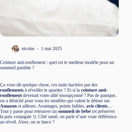
nicolas
1 mai 2025
Ceinture anti-ronflement : quel est le meilleur modèle pour un
sommeil paisible ?
Ça vous dit quelque chose, ces nuits hachées par des
ronflements
à réveiller le quartier ? Et si la
ceinture anti-
ronflement
devenait votre allié insoupçonné ? Pas de panique,
on a déniché pour vous les modèles qui valent le détour sur
Amazon
et ailleurs. Avantages, points faibles,
avis clients
…
Tout y passe pour retrouver un
sommeil de bébé
(et préserver
la paix conjugale !). Côté santé, on parle d’une vraie différence
au réveil. Alors, on se lance ?