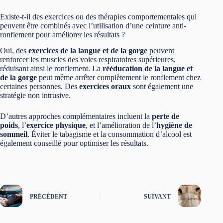
Existe-t-il des exercices ou des thérapies comportementales qui
peuvent être combinés avec l’utilisation d’une ceinture anti-
ronflement pour améliorer les résultats ?
Oui, des
exercices de la langue et de la gorge
peuvent
renforcer les muscles des voies respiratoires supérieures,
réduisant ainsi le ronflement. La
rééducation de la langue et
de la gorge
peut même arrêter complètement le ronflement chez
certaines personnes. Des
exercices oraux
sont également une
stratégie non intrusive.
D’autres approches complémentaires incluent la
perte de
poids
, l’
exercice physique
, et l’amélioration de l’
hygiène de
sommeil
. Éviter le tabagisme et la consommation d’alcool est
également conseillé pour optimiser les résultats.
PRÉCÉDENT
SUIVANT