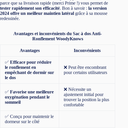
parce que sa livraison rapide (merci Prime !) vous permet de
tester rapidement son efficacité
. Bon à savoir :
la version
2024 offre un meilleur maintien latéral
grâce à sa mousse
redessinée.
Avantages et inconvénients du Sac à dos Anti-
Ronflement WoodyKnows
Avantages
Inconvénients
✅
Efficace pour réduire
le ronflement en
❌ Peut être encombrant
empêchant de dormir sur
pour certains utilisateurs
le dos
❌ Nécessite un
✅
Favorise une meilleure
ajustement initial pour
oxygénation pendant le
trouver la position la plus
sommeil
confortable
✅ Conçu pour maintenir le
dormeur sur le côté