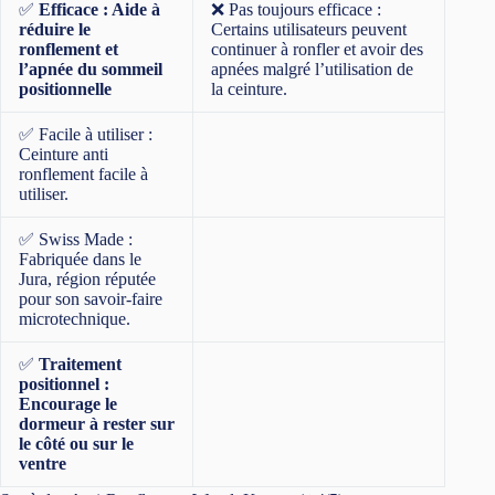
✅
Efficace : Aide à
❌ Pas toujours efficace :
réduire le
Certains utilisateurs peuvent
ronflement et
continuer à ronfler et avoir des
l’apnée du sommeil
apnées malgré l’utilisation de
positionnelle
la ceinture.
✅ Facile à utiliser :
Ceinture anti
ronflement facile à
utiliser.
✅ Swiss Made :
Fabriquée dans le
Jura, région réputée
pour son savoir-faire
microtechnique.
✅
Traitement
positionnel :
Encourage le
dormeur à rester sur
le côté ou sur le
ventre