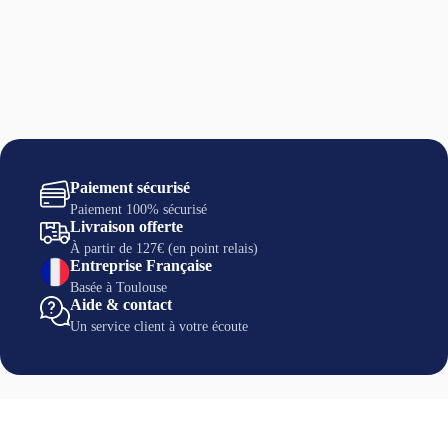
Paiement sécurisé
Paiement 100% sécurisé
Livraison offerte
À partir de 127€ (en point relais)
Entreprise Française
Basée à Toulouse
Aide & contact
Un service client à votre écoute