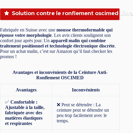
Solution contre le ronflement oscimed (livra
Fabriquée en Suisse avec une
mousse thermoformable qui
épouse votre morphologie
. Les avis clients soulignent son
confort jour après jour. Un
appareil malin qui combine
traitement positionnel et technologie électronique discrète
.
Pour un achat malin, c’est sur Amazon qu’il faut checker les
promos !
Avantages et inconvénients de la Ceinture Anti-
Ronflement OSCIMED
Avantages
Inconvénients
✅
Confortable :
❌ Peut se détendre : La
Ajustable à la taille,
ceinture peut se détendre un
fabriquée avec des
peu trop facilement avec le
matières élastiques
temps.
et respirantes