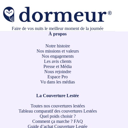
Faire de vos nuits le meilleur moment de la journée
À propos
Notre histoire
Nos missions et valeurs
Nos engagements
Les avis clients
Presse et Média
Nous rejoindre
Espace Pro
Vu dans les médias
La Couverture Lestée
Toutes nos couvertures lestées
Tableau comparatif des couvertures Lestées
Quel poids choisir ?
Comment ça marche ?
FAQ
Guide d’achat Couverture Lestée