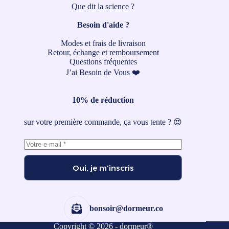
Que dit la science ?
Besoin d'aide ?
Modes et frais de livraison
Retour, échange et remboursement
Questions fréquentes
J’ai Besoin de Vous ❤️
10% de réduction
sur votre première commande, ça vous tente ? 😍
Oui, je m'inscris
bonsoir@dormeur.co
Copyright © 2026 - dormeur®