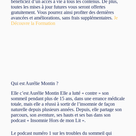
bénéficiez d’un accès à vie à tous les contenus. De plus,
toutes les mises à jour futures vous seront offertes
gratuitement. Vous pourrez ainsi profiter des dernières
avancées et améliorations, sans frais supplémentaires.
Je
Découvre la Formation
Qui est Aurélie Montin ?
Elle c’est Aurélie Montin Elle a lutté « contre » son
sommeil pendant plus de 15 ans, dans une errance médicale
totale, mais elle a réussi à sortir de l’insomnie de façon
naturelle depuis plusieurs années. Depuis, elle partage son
parcours, son aventure, ses hauts et ses bas dans son
podcast « Insomnie Hors de mon Lit ».
Le podcast numéro 1 sur les troubles du sommeil qui