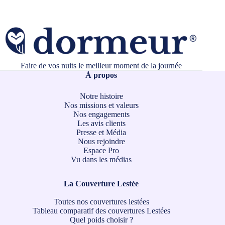
Faire de vos nuits le meilleur moment de la journée
À propos
Notre histoire
Nos missions et valeurs
Nos engagements
Les avis clients
Presse et Média
Nous rejoindre
Espace Pro
Vu dans les médias
La Couverture Lestée
Toutes nos couvertures lestées
Tableau comparatif des couvertures Lestées
Quel poids choisir ?