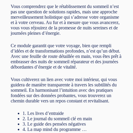
Vous comprendrez que le rétablissement du sommeil n’est
pas une question de solutions rapides, mais une approche
merveilleusement holistique qui s’adresse votre organisme
et à votre cerveau. Au fur et à mesure que vous avancerez,
vous vous réjouirez de la promesse de nuits sereines et de
journées pleines d’énergie.
Ce module garantit que votre voyage, bien que rempli
d’idées et de transformations profondes, n’est qu’un début.
Avec une feuille de route détaillée en main, vous êtes prêt à
embrasser des nuits de sommeil réparateur et des journées
débordantes d’énergie et de vitalité.
Vous cultiverez un lien avec votre moi intérieur, qui vous
guidera de manière transparente à travers les subtilités du
sommeil. En harmonisant l’intuition avec des pratiques
fondées sur des données probantes, vous trouverez un
chemin durable vers un repos constant et revitalisant.
1. Les lives d’entraide
2. Le journal du sommeil clé en main
3. Le guide des pensées négatives
4. La map mind du programme …