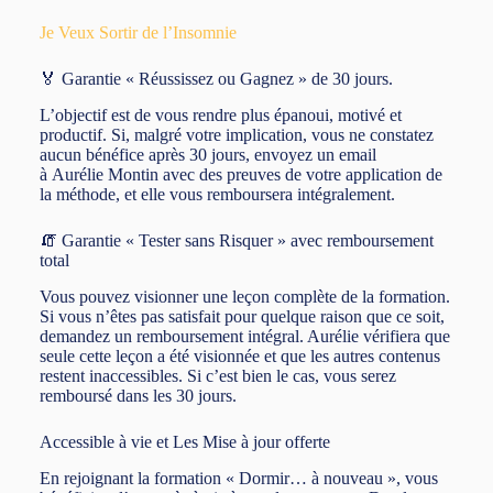
Je Veux Sortir de l’Insomnie
🏅 Garantie « Réussissez ou Gagnez » de 30 jours.
L’objectif est de vous rendre plus épanoui, motivé et
productif. Si, malgré votre implication, vous ne constatez
aucun bénéfice après 30 jours, envoyez un email
à Aurélie Montin avec des preuves de votre application de
la méthode, et elle vous remboursera intégralement.
🧯 Garantie « Tester sans Risquer » avec remboursement
total
Vous pouvez visionner une leçon complète de la formation.
Si vous n’êtes pas satisfait pour quelque raison que ce soit,
demandez un remboursement intégral. Aurélie vérifiera que
seule cette leçon a été visionnée et que les autres contenus
restent inaccessibles. Si c’est bien le cas, vous serez
remboursé dans les 30 jours.
Accessible à vie et Les Mise à jour offerte
En rejoignant la formation « Dormir… à nouveau », vous