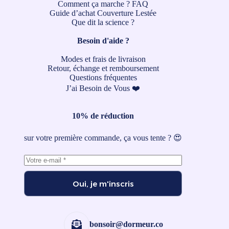
Comment ça marche ?
FAQ
Guide d’achat Couverture Lestée
Que dit la science ?
Besoin d'aide ?
Modes et frais de livraison
Retour, échange et remboursement
Questions fréquentes
J’ai Besoin de Vous ❤️
10% de réduction
sur votre première commande, ça vous tente ? 😍
Oui, je m'inscris
bonsoir@dormeur.co